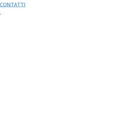
CONTATTI