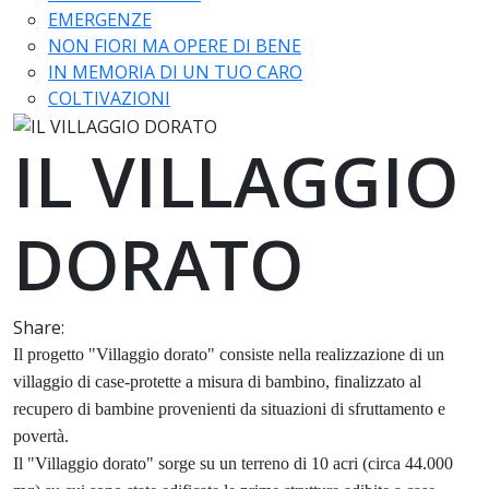
EMERGENZE
NON FIORI MA OPERE DI BENE
IN MEMORIA DI UN TUO CARO
COLTIVAZIONI
IL VILLAGGIO
DORATO
Share:
Il progetto "Villaggio dorato" consiste nella realizzazione di un
villaggio di case-protette a misura di bambino, finalizzato al
recupero di bambine provenienti da situazioni di sfruttamento e
povertà.
Il "Villaggio dorato" sorge su un terreno di 10 acri (circa 44.000